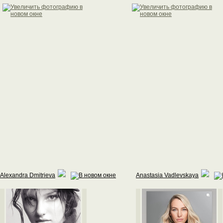
Alexandra Dmitrieva
Anastasia Vadlevskaya