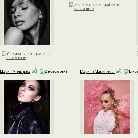
Мария Мальцева
Марина Маринкина