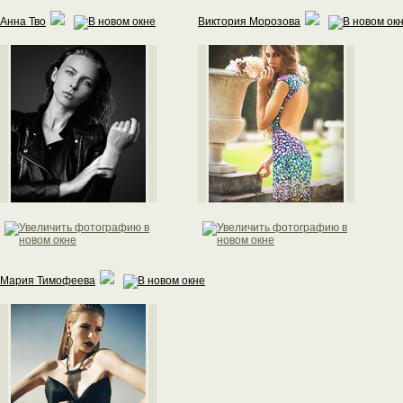
Анна Тво
Виктория Морозова
Мария Тимофеева