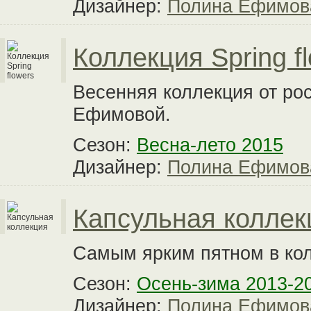
Дизайнер:
Полина Ефимов
Коллекция Spring f
Весенняя коллекция от ро
Ефимовой.
Сезон:
Весна-лето 2015
Дизайнер:
Полина Ефимов
Капсульная коллек
Самым ярким пятном в кол
Сезон:
Осень-зима 2013-2
Дизайнер:
Полина Ефимов