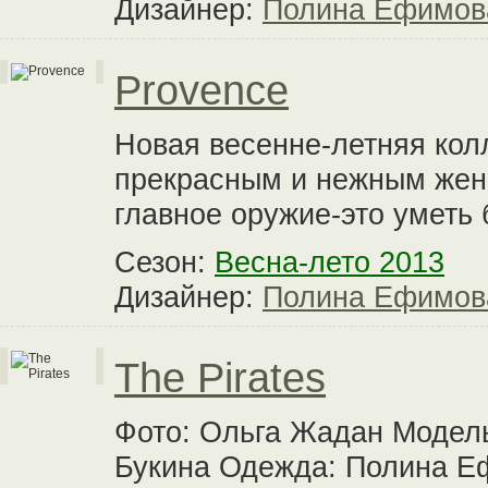
Дизайнер:
Полина Ефимов
Provence
Новая весенне-летняя кол
прекрасным и нежным жен
главное оружие-это уметь
Сезон:
Весна-лето 2013
Дизайнер:
Полина Ефимов
The Pirates
Фото: Ольга Жадан Модел
Букина Одежда: Полина Е