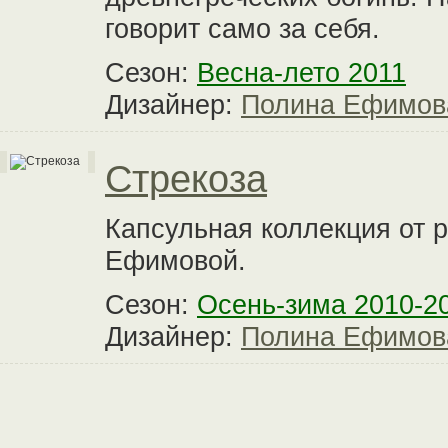
говорит само за себя.
Сезон:
Весна-лето 2011
Дизайнер:
Полина Ефимов
Стрекоза
Капсульная коллекция от 
Ефимовой.
Сезон:
Осень-зима 2010-2
Дизайнер:
Полина Ефимов