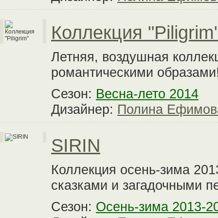
Коллекция "Piligrim
Летняя, воздушная коллекц
романтическими образами
Сезон:
Весна-лето 2014
Дизайнер:
Полина Ефимов
SIRIN
Коллекция осень-зима 201
сказками и загадочными п
Сезон:
Осень-зима 2013-2