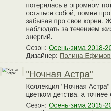
потерялась в огромном по
остаться собой, помня про
забывая про свои корни. 
наблюдать за течением жи
энергий.
Сезон:
Осень-зима 2018-2
Дизайнер:
Полина Ефимов
"Ночная Астра"
Коллекция "Ночная Астра"
цветком детства, а точнее
Сезон:
Осень-зима 2015-2