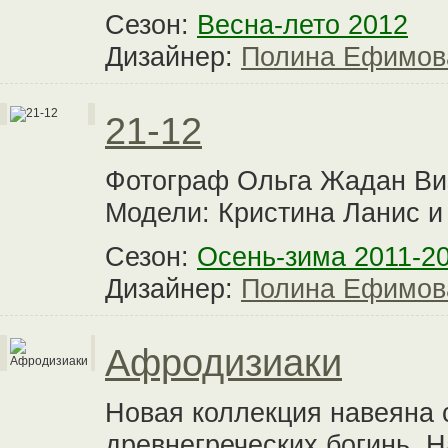
Сезон:
Весна-лето 2012
Дизайнер:
Полина Ефимов
21-12
Фотограф Ольга Жадан Ви
Модели: Кристина Ланис и
Сезон:
Осень-зима 2011-2
Дизайнер:
Полина Ефимов
Афродизиаки
Новая коллекция навеяна
древнегреческих богинь. 