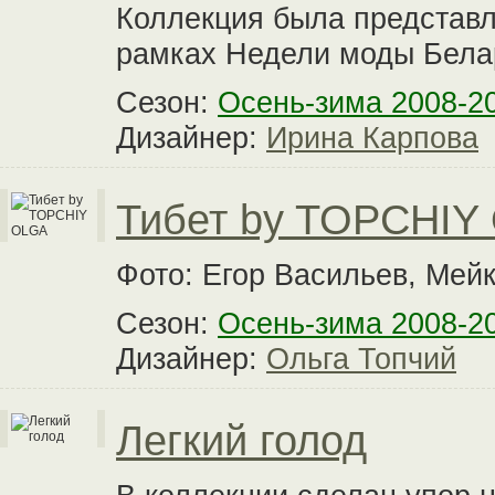
Коллекция была представл
рамках Недели моды Бела
Сезон:
Осень-зима 2008-2
Дизайнер:
Ирина Карпова
Тибет by TOPCHIY
Фото: Егор Васильев, Мейк
Сезон:
Осень-зима 2008-2
Дизайнер:
Ольга Топчий
Легкий голод