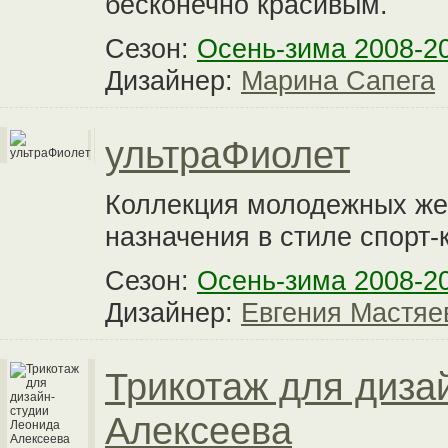
бесконечно красивым.
Сезон:
Осень-зима 2008-2
Дизайнер:
Марина Сапега
ультраФиолет
Коллекция молодежных же
назначения в стиле спорт-
Сезон:
Осень-зима 2008-2
Дизайнер:
Евгения Мастяе
Трикотаж для диза
Алексеева