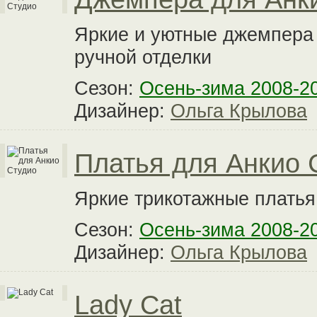
Яркие и уютные джемпера 
ручной отделки
Сезон:
Осень-зима 2008-2
Дизайнер:
Ольга Крылова
Платья для Анкио 
Яркие трикотажные платья
Сезон:
Осень-зима 2008-2
Дизайнер:
Ольга Крылова
Lady Cat