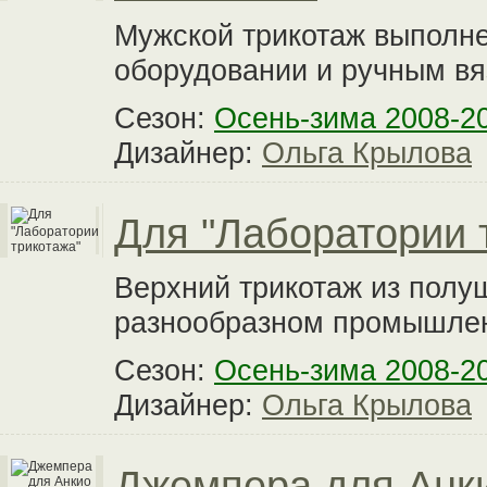
Мужской трикотаж выпол
оборудовании и ручным в
Сезон:
Осень-зима 2008-2
Дизайнер:
Ольга Крылова
Для "Лаборатории 
Верхний трикотаж из полу
разнообразном промышлен
Сезон:
Осень-зима 2008-2
Дизайнер:
Ольга Крылова
Джемпера для Анк