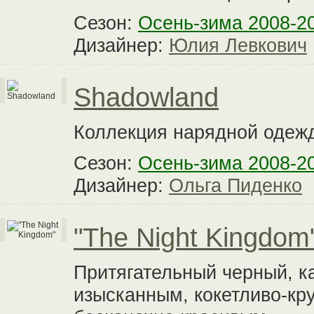
Сезон:
Осень-зима 2008-2
Дизайнер:
Юлия Левкович
Shadowland
Коллекция нарядной одеж
Сезон:
Осень-зима 2008-2
Дизайнер:
Ольга Пиденко
"The Night Kingdom
Притягательный черный, ка
изысканным, кокетливо-кр