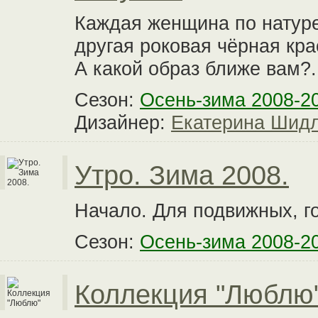
Каждая женщина по натуре 
другая роковая чёрная кра
А какой образ ближе вам?.
Сезон:
Осень-зима 2008-2
Дизайнер:
Екатерина Шид
Утро. Зима 2008.
Начало. Для подвижных, го
Сезон:
Осень-зима 2008-2
Коллекция "Люблю