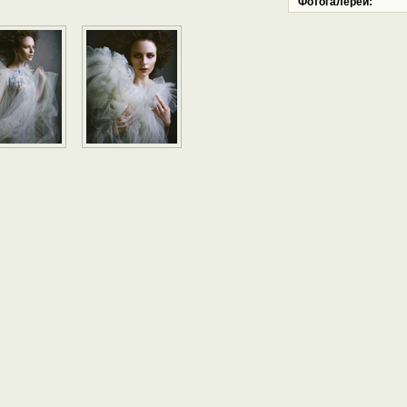
Фотогалереи: