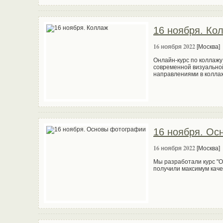
16 ноября. Ко
16 ноября 2022
[Москва]
Онлайн-курс по коллажу
современной визуальной
направлениями в колла
16 ноября. Ос
16 ноября 2022
[Москва]
Мы разработали курс "О
получили максимум кач