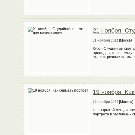
21 ноября. Ст
21 ноября 2022
[Москва]
Курс «Студийный свет 
преподаватели помогут 
ставить разные схемы с
19 ноября. Как
19 ноября 2022
[Москва]
На открытой лекции пре
портрета в различных с