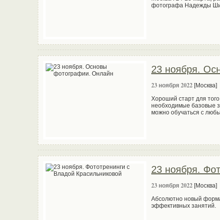
фотографа Надежды Шиб
23 ноября. Ос
23 ноября 2022
[Москва]
Хороший старт для того
необходимые базовые з
можно обучаться с люб
23 ноября. Фо
23 ноября 2022
[Москва]
Абсолютно новый форма
эффективных занятий.