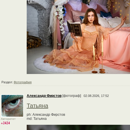
Раздел:
Фотография
Александр Фирстов
[фотограф]
02.08.2026, 17:52
Татьяна
ph: Александр Фирстов
md: Татьяна
Авторитет
+2424