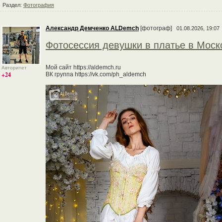
Раздел:
Фотография
Александр Демченко ALDemch
[фотограф]
01.08.2026, 19:07
Фотосессия девушки в платье в Моск
Мой сайт https://aldemch.ru
Авторитет
+24
ВК группа https://vk.com/ph_aldemch