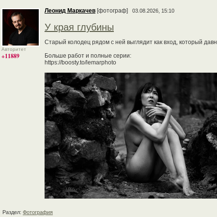
Леонид Маркачев
[фотограф]
03.08.2026, 15:10
У края глубины
Старый колодец рядом с ней выглядит как вход, который дав
Авторитет
+11889
Больше работ и полные серии:
https://boosty.to/lemarphoto
Раздел:
Фотография