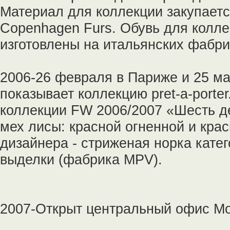
Материал для коллекции закупаетс
Copenhagen Furs. Обувь для коллек
изготовлены на итальянских фабри
2006-26 февраля в Париже и 25 м
показывает коллекцию pret-a-porte
коллекции FW 2006/2007 «Шесть д
мех лисы: красной огненной и кра
дизайнера - стриженая норка катег
выделки (фабрика MPV).
2007-Открыт центральный офис Мо