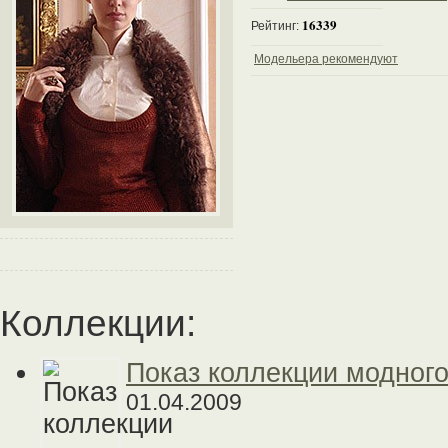
16339
Рейтинг:
Модельера рекомендуют
Коллекции:
Показ коллекции модного
01.04.2009