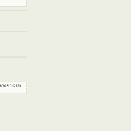
Нельзя писать