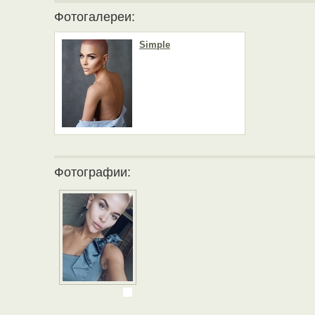
Фотогалереи:
Simple
Фотографии: