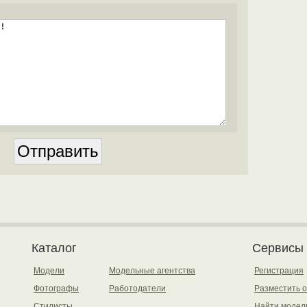
Каталог
Сервисы
Модели
Модельные агентства
Регистрация
Фотографы
Работодатели
Разместить 
Стилисты
Найти модел