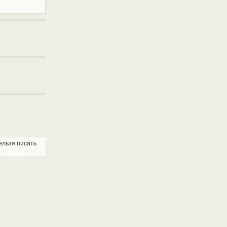
Нельзя писать