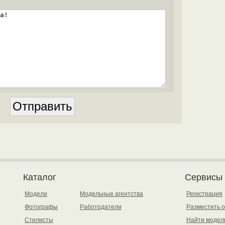
Каталог
Сервисы
Модели
Модельные агентства
Регистрация
Фотографы
Работодатели
Разместить 
Стилисты
Найти модел