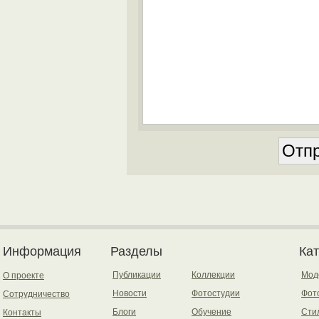
Информация
Разделы
Ка
Публикации
Коллекции
Мод
О проекте
Новости
Фотостудии
Фот
Сотрудничество
Блоги
Обучение
Сти
Контакты