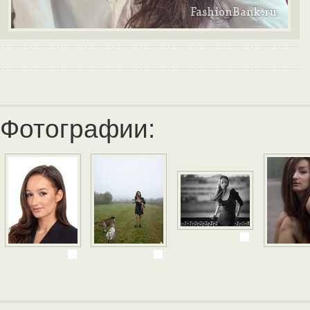
Фотографии: