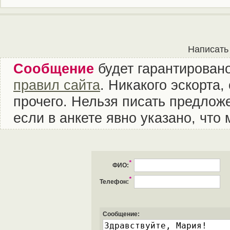
Написать
Сообщение
будет гарантировано
правил сайта
. Никакого эскорта
прочего. Нельзя писать предложе
если в анкете явно указано, что
*
ФИО:
*
Телефон:
Сообщение: