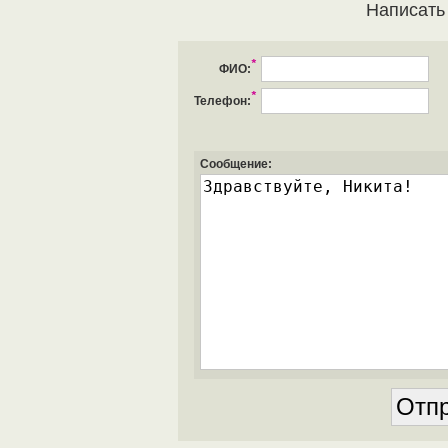
Написать
*
ФИО:
*
Телефон:
Сообщение: