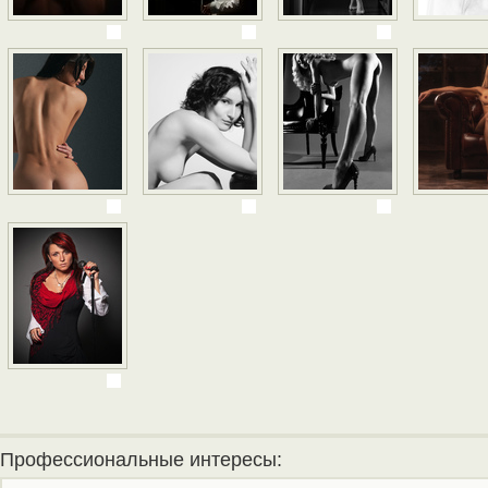
Профессиональные интересы: