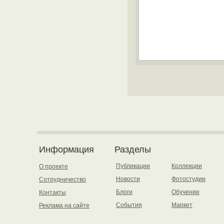
Информация
Разделы
Публикации
Коллекции
О проекте
Новости
Фотостудии
Сотрудничество
Блоги
Обучение
Контакты
События
Маркет
Реклама на сайте