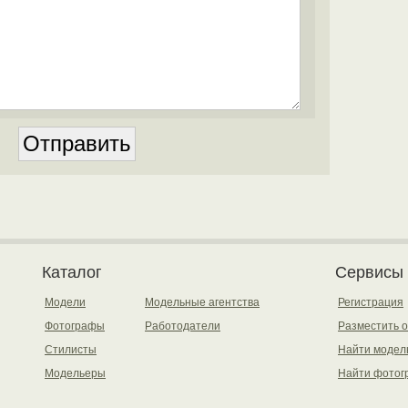
Каталог
Сервисы
Модели
Модельные агентства
Регистрация
Фотографы
Работодатели
Разместить 
Стилисты
Найти модел
Модельеры
Найти фотог