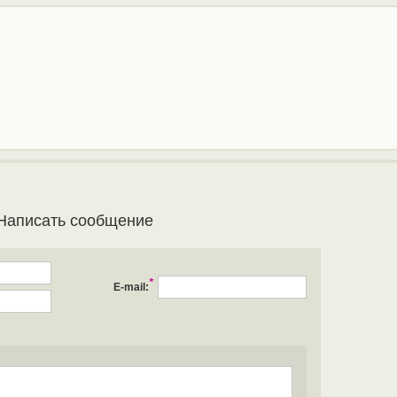
Написать сообщение
*
E-mail: