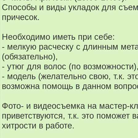
Способы и виды укладок для съем
причесок.
Необходимо иметь при себе:
- мелкую расческу с длинным мет
(обязательно),
- утюг для волос (по возможности)
- модель (желательно свою, т.к. эт
возможна помощь в данном вопрос
Фото- и видеосъемка на мастер-к
приветствуются, т.к. это поможет
хитрости в работе.