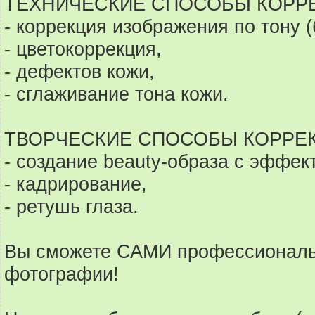
ТЕХНИЧЕСКИЕ СПОСОБЫ КОРР
- коррекция изображения по тону (
- цветокоррекция,
- дефектов кожи,
- сглаживание тона кожи.
ТВОРЧЕСКИЕ СПОСОБЫ КОРРЕ
- создание beauty-образа с эффек
- кадрирование,
- ретушь глаза.
Вы сможете САМИ профессиональ
фотографии!