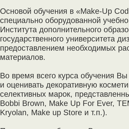
Основой обучения в «Make-Up Code
специально оборудованной учебн
Института дополнительного образ
государственного университета ди
предоставлением необходимых рас
материалов.
Во время всего курса обучения Вы
и оценивать декоративную космет
селективных марок, представленны
Bobbi Brown, Make Up For Ever, T
Kryolan, Make up Store и т.п.).