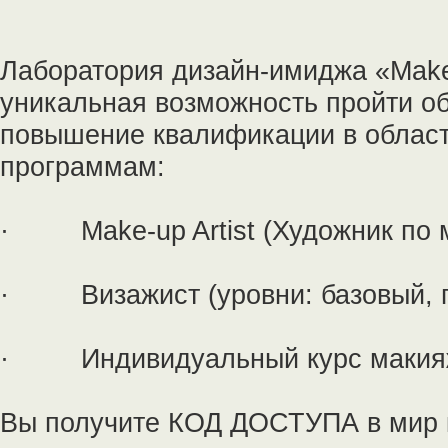
Лаборатория дизайн-имиджа «Make
уникальная возможность пройти о
повышение квалификации в облас
программам:
· Make-up Artist (Художник по 
· Визажист (уровни: базовый, п
· Индивидуальный курс макияжа
Вы получите КОД ДОСТУПА в мир 