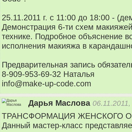
25.11.2011 г. с 11:00 до 18:00 - (д
Демонстрация 6-ти схем макияже
технике. Подробное объяснение вс
исполнения макияжа в карандашно
Предварительная запись обязател
8-909-953-69-32 Наталья
info@make-up-code.com
Дарья Маслова
06.11.2011,
ТРАНСФОРМАЦИЯ ЖЕНСКОГО ОБ
Данный мастер-класс представляет