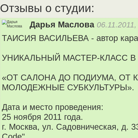
Отзывы о студии:
Дарья Маслова
06.11.2011,
ТАИСИЯ ВАСИЛЬЕВА - автор кара
УНИКАЛЬНЫЙ МАСТЕР-КЛАСС В
«ОТ САЛОНА ДО ПОДИУМА, ОТ К
МОЛОДЕЖНЫЕ СУБКУЛЬТУРЫ».
Дата и место проведения:
25 ноября 2011 года.
г. Москва, ул. Садовническая, д.
Code".