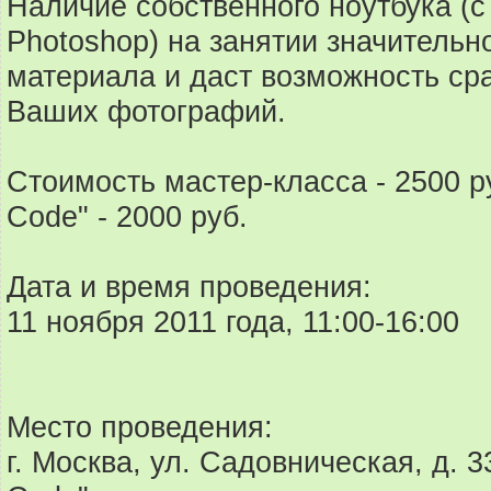
Наличие собственного ноутбука (
Photoshop) на занятии значительн
материала и даст возможность ср
Ваших фотографий.
Стоимость мастер-класса - 2500 р
Code" - 2000 руб.
Дата и время проведения:
11 ноября 2011 года, 11:00-16:00
Место проведения:
г. Москва, ул. Садовническая, д. 