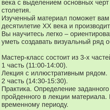
века с выделением основных черт 
столетия.
Изученный материал поможет вам 
десятилетие XX века и производи
Вы научитесь легко – ориентирова
уметь создавать визуальный ряд о
Мастер-класс состоит из 3-х часте
1 часть (11:00-14:00).
Лекция с иллюстративным рядом.
2 часть (14:30-15:30).
Практика. Определение заданного
пройденного в лекции материала.
временному периоду.