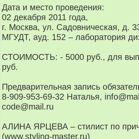
Дата и место проведения:
02 декабря 2011 года,
г. Москва, ул. Садовническая, д. 3
МГУДТ, ауд. 152 – лаборатория д
СТОИМОСТЬ: - 5000 руб., для вып
руб.
Предварительная запись обязател
8-909-953-69-32 Наталья, info@ma
code@mail.ru
АЛИНА ЯРЦЕВА – стилист по прич
(www.styling-master.ru)