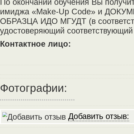
По окончании обучения Вы получи
имиджа «Make-Up Code» и ДОК
ОБРАЗЦА ИДО МГУДТ (в соответств
удостоверяющий соответствующий 
Контактное лицо:
Фотографии:
Добавить отзыв: