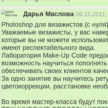
Дарья Маслова
06.11.2011,
Photoshop для визажистов (с нуля)
Уважаемые визажисты, у вас наве
которые вы не можете использовать
имеют респектабельного вида.
Лаборатория Make-Up Code предо
возможность научиться пополнять 
обеспечивать своих клиентов кач
За одно занятие вы научитесь рет
цветокоррекции, расстановке нео
Во время мастер-класса будут по