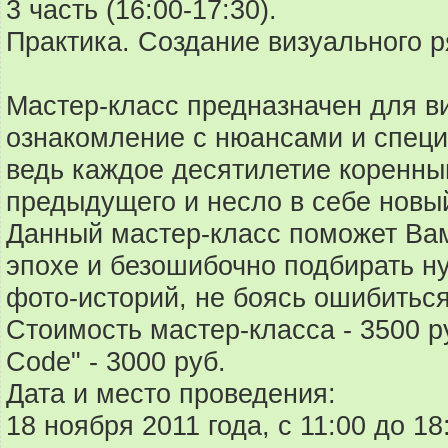
3 часть (16:00-17:30).
Практика. Создание визуального р
Мастер-класс предназначен для в
ознакомление с нюансами и специ
ведь каждое десятилетие коренны
предыдущего и несло в себе новый
Данный мастер-класс поможет Вам
эпохе и безошибочно подбирать н
фото-историй, не боясь ошибиться
Стоимость мастер-класса - 3500 р
Code" - 3000 руб.
Дата и место проведения:
18 ноября 2011 года, с 11:00 до 18