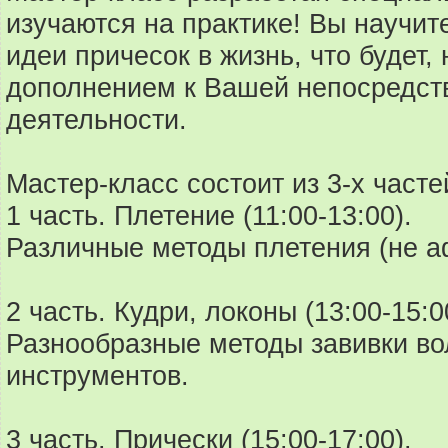
изучаются на практике! Вы научит
идеи причесок в жизнь, что будет
дополнением к Вашей непосредст
деятельности.
Мастер-класс состоит из 3-х частей
1 часть. Плетение (11:00-13:00).
Различные методы плетения (не а
2 часть. Кудри, локоны (13:00-15:0
Разнообразные методы завивки в
инструментов.
3 часть. Прически (15:00-17:00).