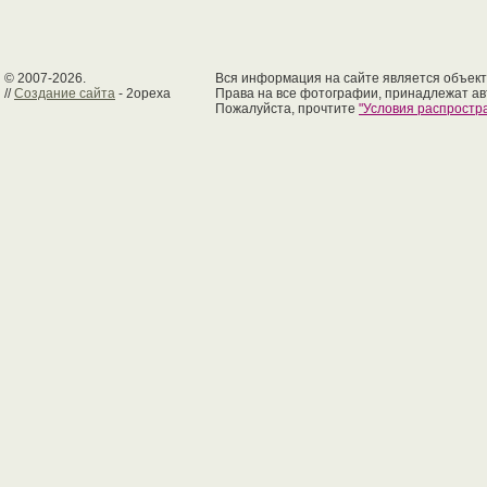
© 2007-2026.
Вся информация на сайте является объект
//
Создание сайта
- 2opexa
Права на все фотографии, принадлежат ав
Пожалуйста, прочтите
"Условия распрост