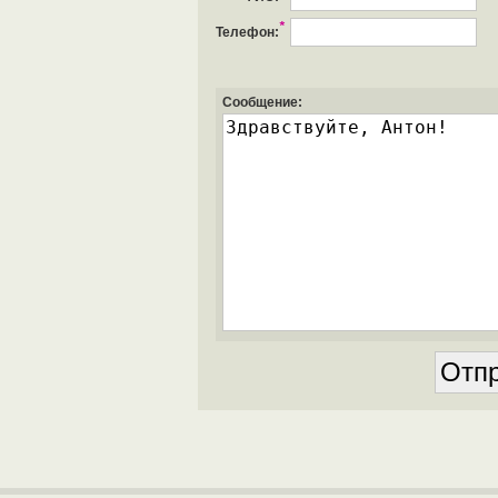
*
Телефон:
Сообщение: