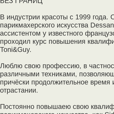
БЕЗ ГРАНИЦ
В индустрии красоты с 1999 года.
парикмахерского искусства Dessang
ассистентом у известного францу
проходил курс повышения квалифи
Toni&Guy.
Люблю свою профессию, в частнос
различными техниками, позволяю
причёски продолжительное время 
отрастании.
Постоянно повышаею свою квалифи