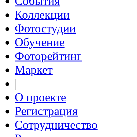
События
Коллекции
Фотостудии
Обучение
Фоторейтинг
Маркет
|
О проекте
Регистрация
Сотрудничество