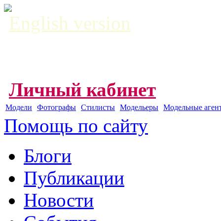
English version
Личный кабинет
Модели
Фотографы
Стилисты
Модельеры
Модельные аген
Помощь по сайту
Блоги
Публикации
Новости