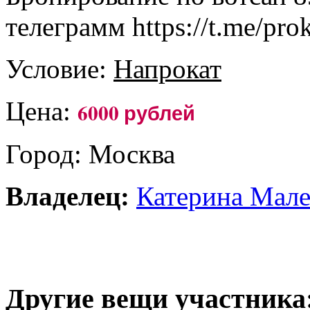
телеграмм https://t.me/prok
Условие:
Напрокат
Цена:
6000 рублей
Город: Москва
Владелец:
Катерина Мал
Другие вещи участника