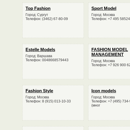
Top Fashion
Sport Model
Город: Сургут
Город: Москва
Телефон: (3462) 67-80-09
Телефон: +7 495 5852
Estelle Models
FASHION MODEL
MANAGEMENT
Город: Варшава
Телефон: 0048668579443
Город: Москва
Телефон: +7 926 900 6
Fashion Style
Icon models
Город: Москва
Город: Москва
Телефон: 8 (915) 013-10-33
Телефон: +7 (495) 734-
(мног