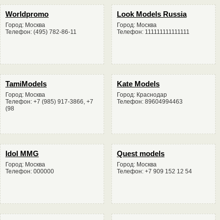
Worldpromo
Look Models Russia
Город: Москва
Город: Москва
Телефон: (495) 782-86-11
Телефон: 111111111111111
TamiModels
Kate Models
Город: Москва
Город: Краснодар
Телефон: +7 (985) 917-3866, +7
Телефон: 89604994463
(98
Idol MMG
Quest models
Город: Москва
Город: Москва
Телефон: 000000
Телефон: +7 909 152 12 54