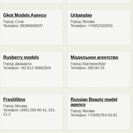
Gkot Models Agency
Urbanplay
Город: Сочи
Город: Москва
Телефон: 89286669037
Телефон: +74952335053
Rusberry models
Модельное агентство
Город: Джакарта
Город: Екатеринбург
Телефон: +62 812 39882926
Телефон: 290-90-14
Freshfilms
Russian Beauty model
agency
Город: Москва
Телефон: (495) 250-56-41, 251-
Город: Москва
21-2
Телефон: +7(495)763-03-81