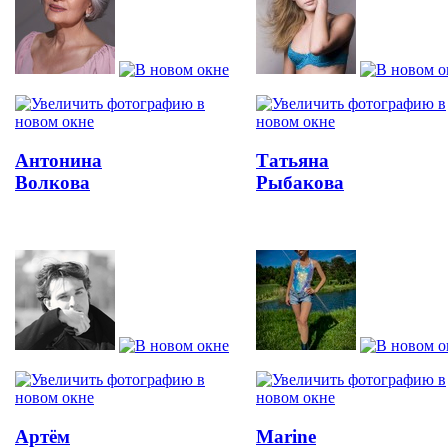
Антонина
Татьяна
Волкова
Рыбакова
Артём
Marine