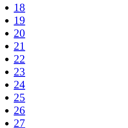
18
19
20
21
22
23
24
25
26
27