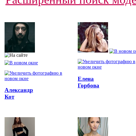
Елена
Горбова
Александр
Кот