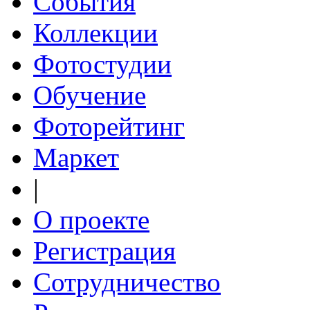
События
Коллекции
Фотостудии
Обучение
Фоторейтинг
Маркет
|
О проекте
Регистрация
Сотрудничество