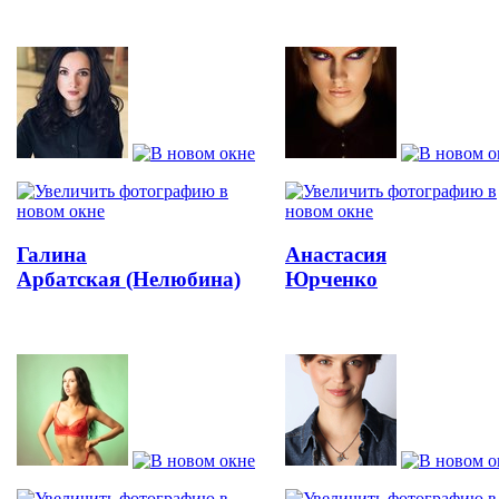
Галина
Анастасия
Арбатская (Нелюбина)
Юрченко