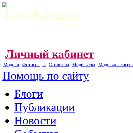
English version
Личный кабинет
Модели
Фотографы
Стилисты
Модельеры
Модельные аген
Помощь по сайту
Блоги
Публикации
Новости