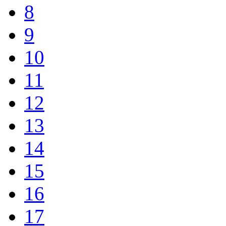
8
9
10
11
12
13
14
15
16
17