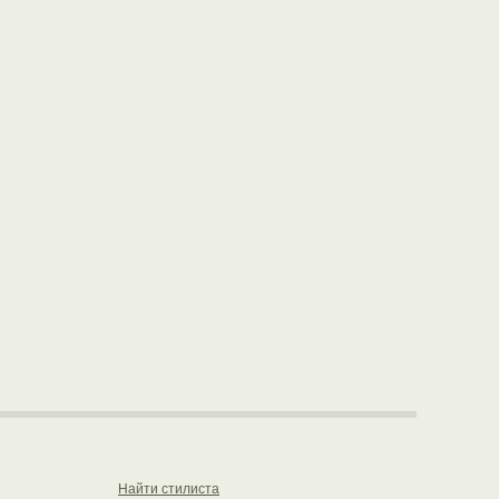
Найти стилиста