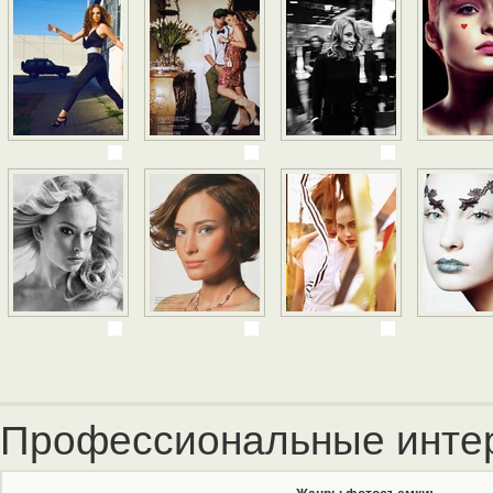
Профессиональные инте