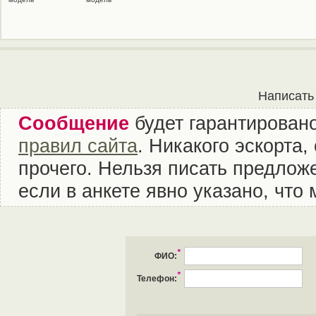
Написать
Сообщение
будет гарантировано
правил сайта
. Никакого эскорта
прочего. Нельзя писать предложе
если в анкете явно указано, что
*
ФИО:
*
Телефон: