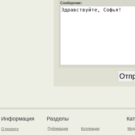
Сообщение:
Информация
Разделы
Ка
Публикации
Коллекции
Мод
О проекте