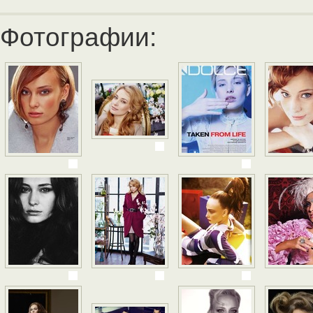
Фотографии: