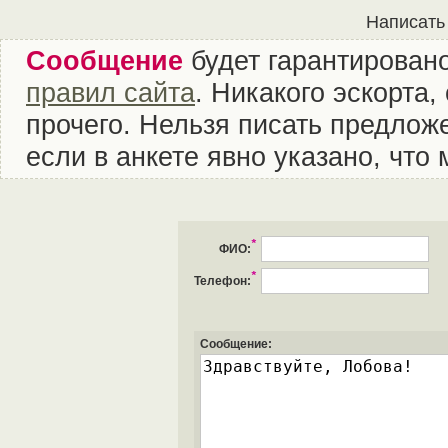
Написать
Сообщение
будет гарантировано
правил сайта
. Никакого эскорта
прочего. Нельзя писать предложе
если в анкете явно указано, что
*
ФИО:
*
Телефон:
Сообщение: