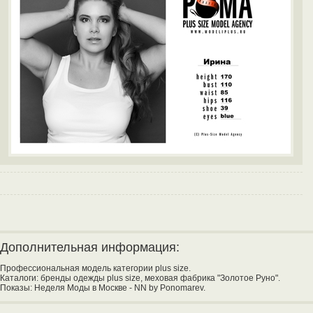
Дополнительная информация:
Профессиональная модель категории plus size.
Каталоги: бренды одежды plus size, меховая фабрика "Золотое Руно".
Показы: Неделя Моды в Москве - NN by Ponomarev.