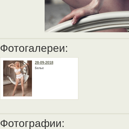
Фотогалереи:
28-09-2018
Белье
Фотографии: