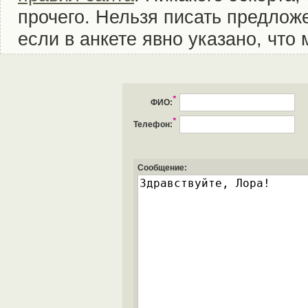
прочего. Нельзя писать предложе
если в анкете явно указано, что
*
ФИО:
*
Телефон:
Сообщение: