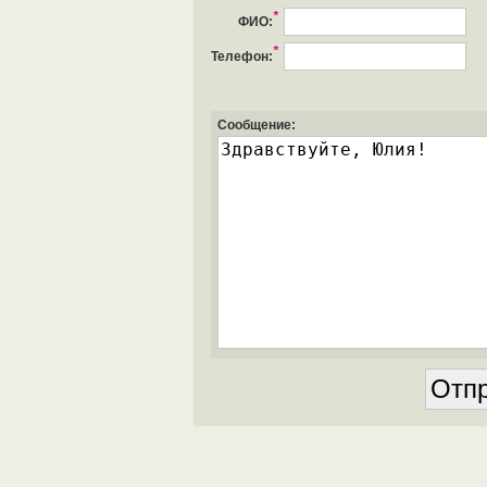
*
ФИО:
*
Телефон:
Сообщение: