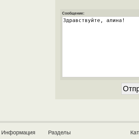
Сообщение:
Информация
Разделы
Ка