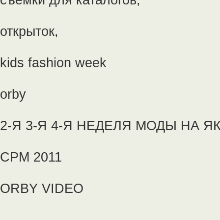
открыток,
kids fashion week
orby
2-Я 3-Я 4-Я НЕДЕЛЯ МОДЫ НА 
CPM 2011
ORBY VIDEO