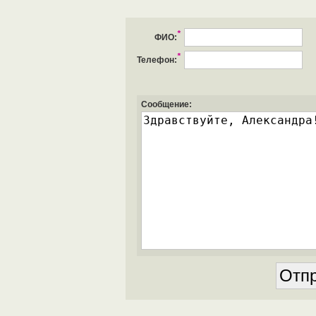
*
ФИО:
*
Телефон:
Сообщение: