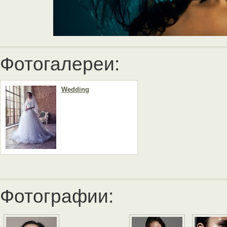
Фотогалереи:
Wedding
Фотографии: