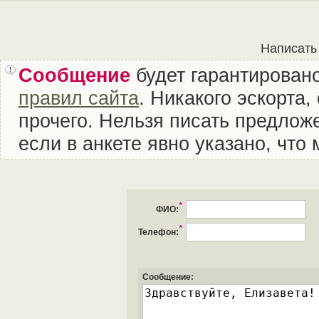
Написать
Сообщение
будет гарантировано
правил сайта
. Никакого эскорта
прочего. Нельзя писать предложе
если в анкете явно указано, что
*
ФИО:
*
Телефон:
Сообщение: