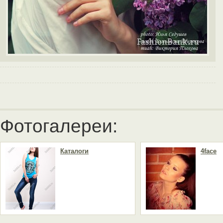
Фотогалереи:
Каталоги
4face