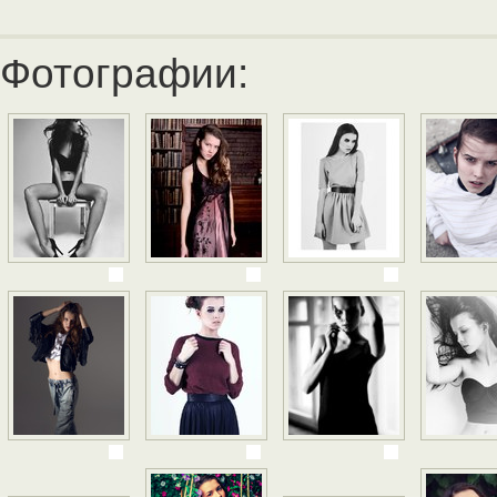
Фотографии: