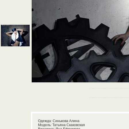
Одежда: Синькова Алина
Модель: Татьяна Скаковская