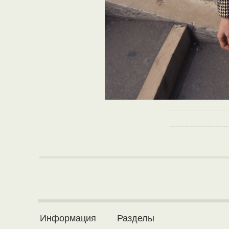
Информация
Разделы