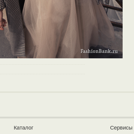
Каталог
Сервисы