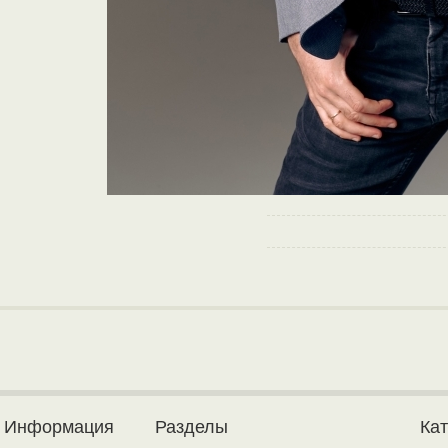
Информация
Разделы
Ка