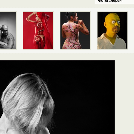
Фотогалереи: