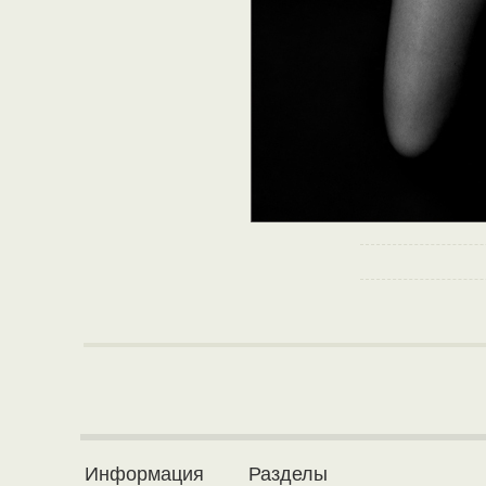
Информация
Разделы