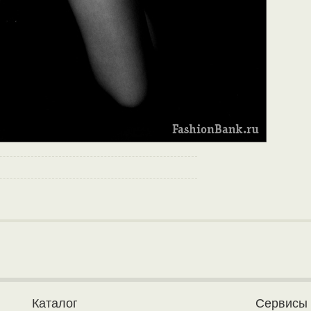
Каталог
Сервисы