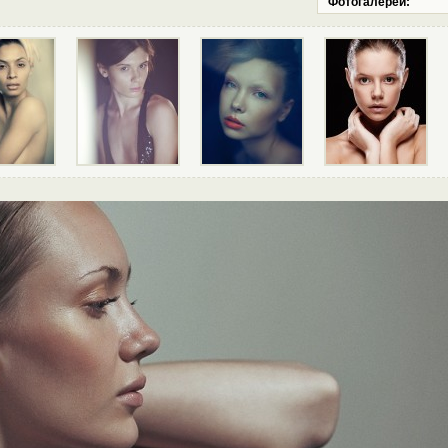
Фотогалереи: