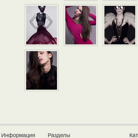
Информация
Разделы
Ка