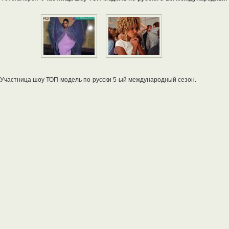
Участница шоу ТОП-модель по-русски 5-ый международный сезон.