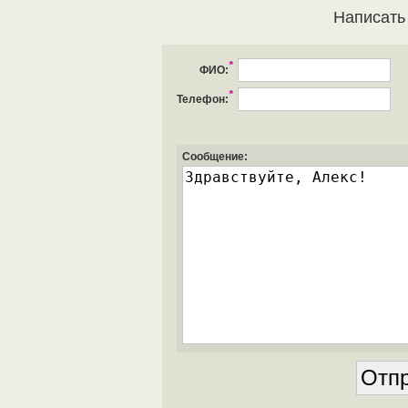
Написать
*
ФИО:
*
Телефон:
Сообщение: