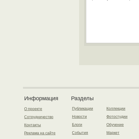
Информация
Разделы
Публикации
Коллекции
О проекте
Новости
Фотостудии
Сотрудничество
Блоги
Обучение
Контакты
События
Маркет
Реклама на сайте