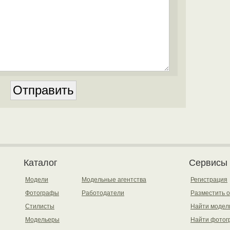
Каталог
Сервисы
Модели
Модельные агентства
Регистрация
Фотографы
Работодатели
Разместить 
Стилисты
Найти модел
Модельеры
Найти фотог