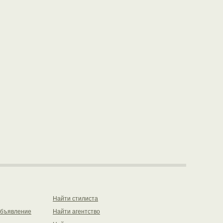
Найти стилиста
объявление
Найти агентство