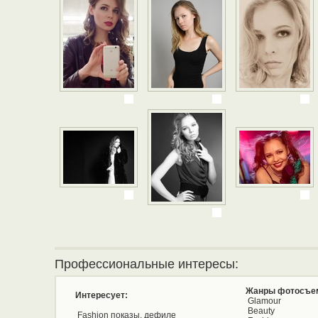
Профессиональные интересы:
Жанры фотосъе
Интересует:
Glamour
Beauty
Fashion показы, дефиле