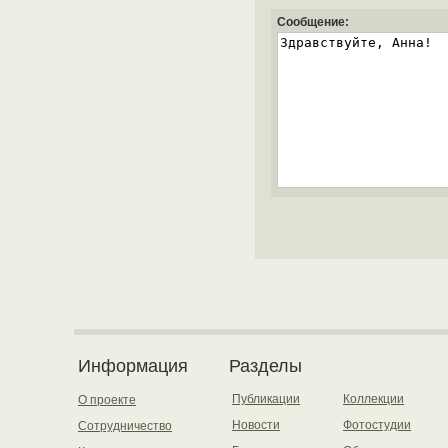
Сообщение:
Информация
Разделы
Публикации
Коллекции
О проекте
Новости
Фотостудии
Сотрудничество