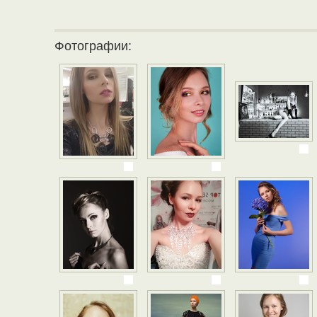
Фотографии: