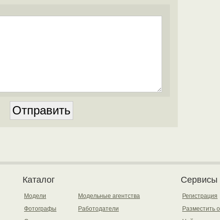
Каталог
Сервисы
Модели
Модельные агентства
Регистрация
Фотографы
Работодатели
Разместить 