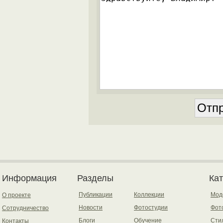
Информация
Разделы
Ка
Публикации
Коллекции
Мод
О проекте
Новости
Фотостудии
Фот
Сотрудничество
Блоги
Обучение
Сти
Контакты