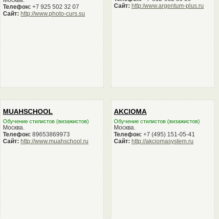
Сайт:
http:/www.argentum-plus.ru
Телефон:
+7 925 502 32 07
Сайт:
http://www.photo-curs.su
MUAHSCHOOL
AKCIOMA
Обучение стилистов (визажистов)
Обучение стилистов (визажистов)
Москва.
Москва.
Телефон:
89653869973
Телефон:
+7 (495) 151-05-41
Сайт:
http://www.muahschool.ru
Сайт:
http://akciomasystem.ru