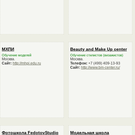
МХПИ
Beauty and Make Up center
Обучение моделей
Обучение стилистов (визажистов)
Москва.
Москва.
Сайт:
http://mhpi.edu.ru
Телефон:
+7 (499) 409-13-93
Сайт:
http://www.bm-center.ru/
Фотошкола FedotovStudio
Модельная школа