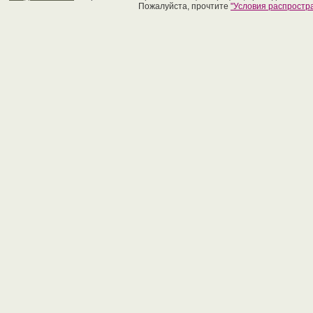
Пожалуйста, прочтите
"Условия распрост