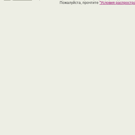
Пожалуйста, прочтите
"Условия распрост