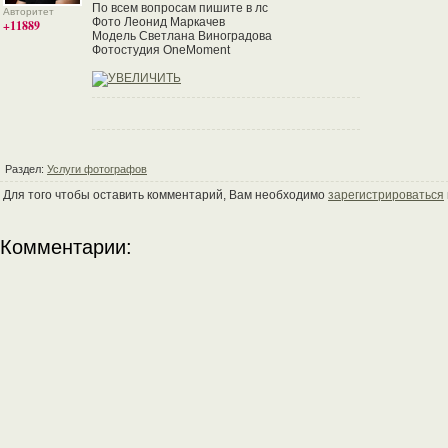
По всем вопросам пишите в лс
Авторитет
Фото Леонид Маркачев
+11889
Модель Светлана Виноградова
Фотостудия OneMoment
Раздел:
Услуги фотографов
Для того чтобы оставить комментарий, Вам необходимо
зарегистрироваться
Комментарии: