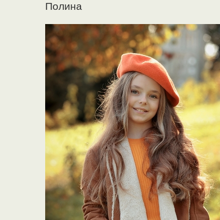
Полина