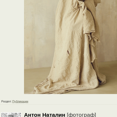
Раздел:
Публикации
Антон Наталин
[фотограф]