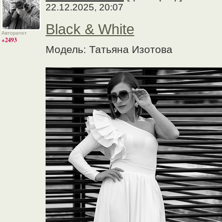
22.12.2025, 20:07
Black & White
Авторитет
+2493
Модель: Татьяна Изотова