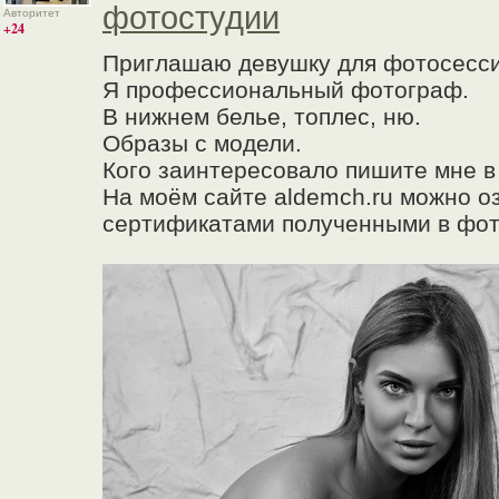
фотостудии
Авторитет
+24
Приглашаю девушку для фотосесси
Я профессиональный фотограф.
В нижнем белье, топлес, ню.
Образы с модели.
Кого заинтересовало пишите мне в 
На моём сайте aldemch.ru можно о
сертификатами полученными в фот