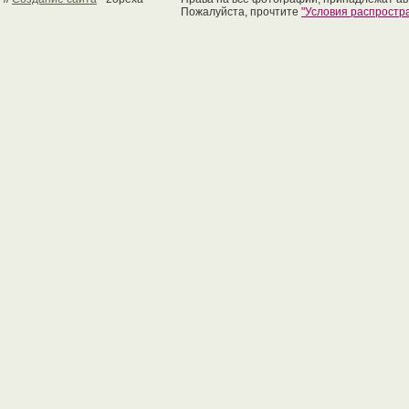
Пожалуйста, прочтите
"Условия распрост