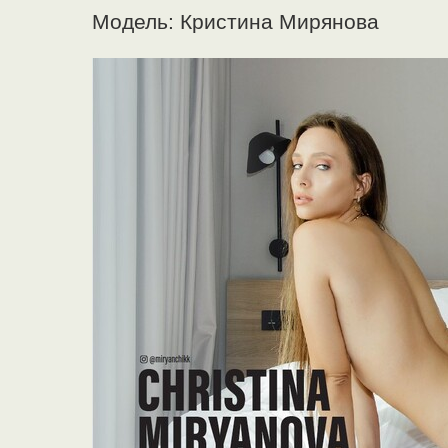
Модель: Кристина Мирянова