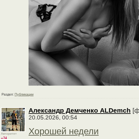
Раздел:
Публикации
Александр Демченко ALDemch
[ф
20.05.2026, 00:54
Хорошей недели
Авторитет
+24