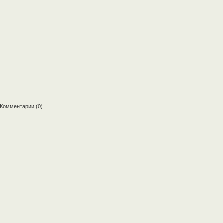
Комментарии
(0)