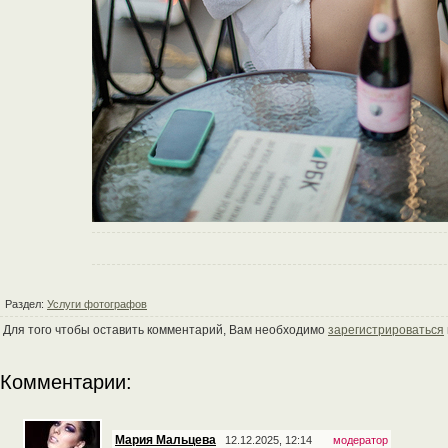
Раздел:
Услуги фотографов
Для того чтобы оставить комментарий, Вам необходимо
зарегистрироваться
Комментарии:
Мария Мальцева
12.12.2025, 12:14
модератор