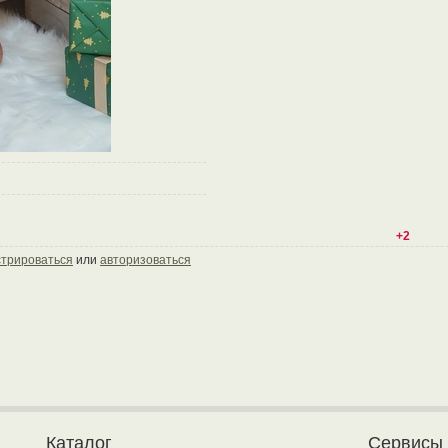
+2
стрироваться
или
авторизоваться
Каталог
Сервисы