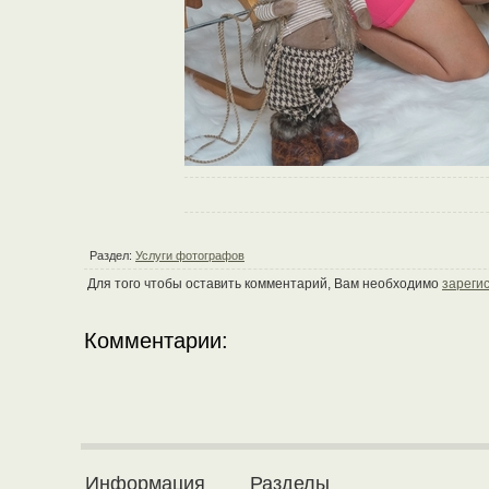
Раздел:
Услуги фотографов
Для того чтобы оставить комментарий, Вам необходимо
зареги
Комментарии:
Информация
Разделы