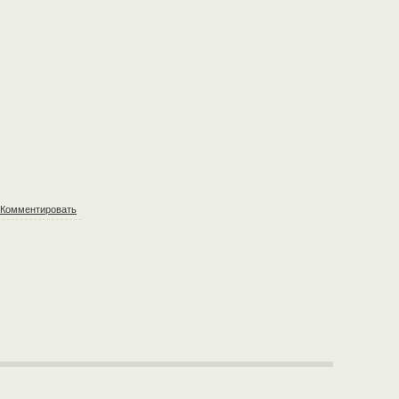
Комментировать