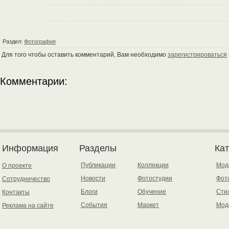
Раздел:
Фотография
Для того чтобы оставить комментарий, Вам необходимо
зарегистрироваться
Комментарии:
Информация
Разделы
Ка
Публикации
Коллекции
Мод
О проекте
Новости
Фотостудии
Фот
Сотрудничество
Блоги
Обучение
Сти
Контакты
События
Маркет
Мод
Реклама на сайте