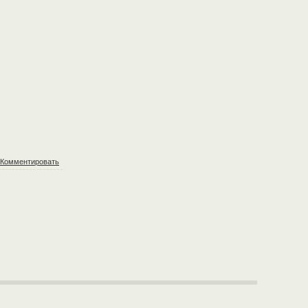
Комментировать