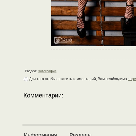
Раздел:
Фотография
Для того чтобы оставить комментарий, Вам необходимо
заре
Комментарии:
Информация
Разделы