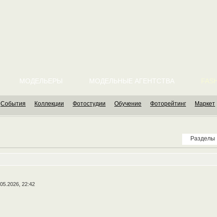
МОДЕЛЬЕРЫ
МОДЕЛЬНЫЕ АГЕНТСТВА
FASH
События
Коллекции
Фотостудии
Обучение
Фоторейтинг
Маркет
Разделы
.05.2026, 22:42